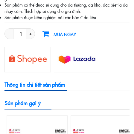
Sản phẩm có thể được sử dụng cho da thường, da khô, đặc biệt là da
nhạy cảm. Thích hợp sử dụng cho gia đình.
Sản phẩm được kiểm nghiệm bởi các bác sĩ da liễu.
MUA NGAY
Thông tin chi tiết sản phẩm
Sản phẩm gợi ý