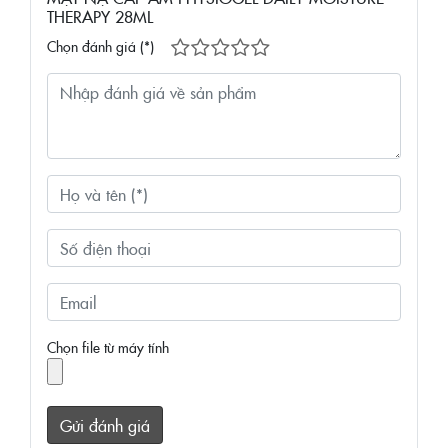
THERAPY 28ML
Chọn đánh giá (*)
Chọn file từ máy tính
Gửi đánh giá